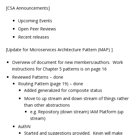
[CSA Announcements]
Upcoming Events
Open Peer Reviews
Recent releases
[Update for Microservices Architecture Pattern (MAP) ]
Overview of document for new members/authors. Work
instructions for Chapter 5 patterns is on page 16
Reviewed Patterns – done
Routing Pattern (page 19) – done
Added generalized for composite status
Move to up stream and down stream of things rather
than other abstractions
e.g. Repository (down stream) IAM Platform (up
stream)
AuthN
Started and suggestions provided. Kevin will make