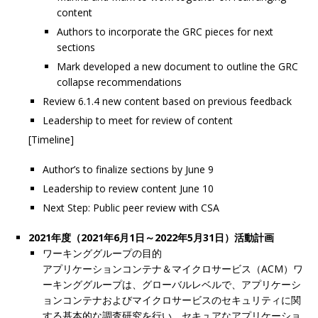
content
Authors to incorporate the GRC pieces for next
sections
Mark developed a new document to outline the GRC
collapse recommendations
Review 6.1.4 new content based on previous feedback
Leadership to meet for review of content
[Timeline]
Author’s to finalize sections by June 9
Leadership to review content June 10
Next Step: Public peer review with CSA
2021年度（2021年6月1日～2022年5月31日）活動計画
ワーキンググループの目的
アプリケーションコンテナ＆マイクロサービス（ACM）ワ
ーキンググループは、グローバルレベルで、アプリケーシ
ョンコンテナおよびマイクロサービスのセキュリティに関
する基本的な調査研究を行い、セキュアなアプリケーショ