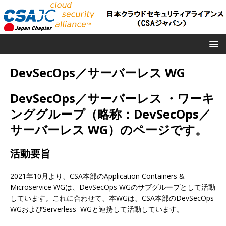
DevSecOps／サーバーレス WG
DevSecOps／サーバーレス ・ワーキ
ンググループ（略称：DevSecOps／
サーバーレス WG）のページです。
活動要旨
2021年10月より、CSA本部のApplication Containers &
Microservice WGは、DevSecOps WGのサブグループとして活動
しています。これに合わせて、本WGは、CSA本部のDevSecOps
WGおよびServerless WGと連携して活動しています。