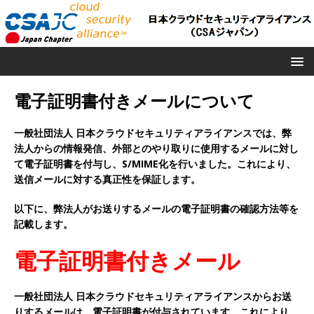
電子証明書付きメールについて
一般社団法人 日本クラウドセキュリティアライアンスでは、弊
法人からの情報発信、外部とのやり取りに使用するメールに対し
て電子証明書を付与し、S/MIME化を行いました。これにより、
送信メールに対する真正性を保証します。
以下に、弊法人がお送りするメールの電子証明書の確認方法等を
記載します。
電子証明書付きメール
一般社団法人 日本クラウドセキュリティアライアンスからお送
りするメールは、電子証明書が付与されています。これにより、