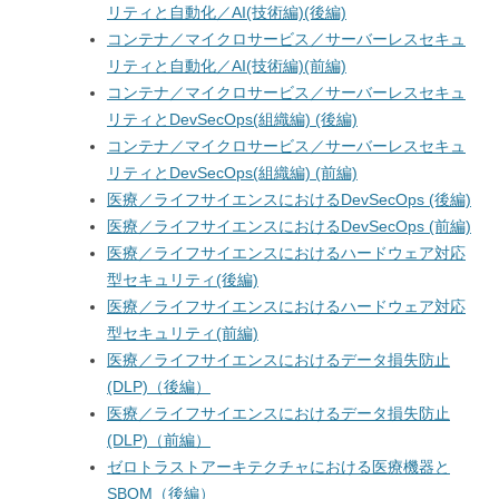
リティと自動化／AI(技術編)(後編)
コンテナ／マイクロサービス／サーバーレスセキュ
リティと自動化／AI(技術編)(前編)
コンテナ／マイクロサービス／サーバーレスセキュ
リティとDevSecOps(組織編) (後編)
コンテナ／マイクロサービス／サーバーレスセキュ
リティとDevSecOps(組織編) (前編)
医療／ライフサイエンスにおけるDevSecOps (後編)
医療／ライフサイエンスにおけるDevSecOps (前編)
医療／ライフサイエンスにおけるハードウェア対応
型セキュリティ(後編)
医療／ライフサイエンスにおけるハードウェア対応
型セキュリティ(前編)
医療／ライフサイエンスにおけるデータ損失防止
(DLP)（後編）
医療／ライフサイエンスにおけるデータ損失防止
(DLP)（前編）
ゼロトラストアーキテクチャにおける医療機器と
SBOM（後編）