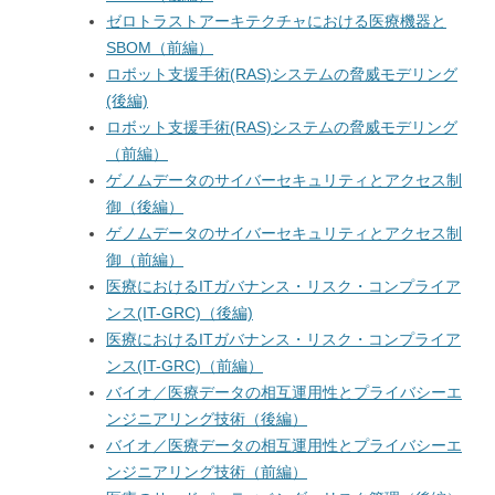
ゼロトラストアーキテクチャにおける医療機器と
SBOM（前編）
ロボット支援手術(RAS)システムの脅威モデリング
(後編)
ロボット支援手術(RAS)システムの脅威モデリング
（前編）
ゲノムデータのサイバーセキュリティとアクセス制
御（後編）
ゲノムデータのサイバーセキュリティとアクセス制
御（前編）
医療におけるITガバナンス・リスク・コンプライア
ンス(IT-GRC)（後編)
医療におけるITガバナンス・リスク・コンプライア
ンス(IT-GRC)（前編）
バイオ／医療データの相互運用性とプライバシーエ
ンジニアリング技術（後編）
バイオ／医療データの相互運用性とプライバシーエ
ンジニアリング技術（前編）