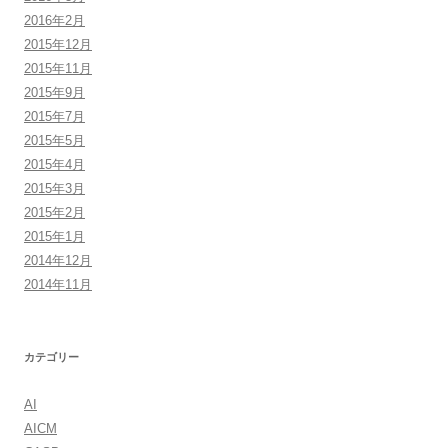
2016年2月
2015年12月
2015年11月
2015年9月
2015年7月
2015年5月
2015年4月
2015年3月
2015年2月
2015年1月
2014年12月
2014年11月
カテゴリー
AI
AICM