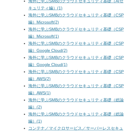
海外に学ぶSMBのクラウドセキュリティ基礎（AIセ
キュリティ編）(1)
海外に学ぶSMBのクラウドセキュリティ基礎（CSP
編）Microsoft(2)
海外に学ぶSMBのクラウドセキュリティ基礎（CSP
編）Microsoft(1)
海外に学ぶSMBのクラウドセキュリティ基礎（CSP
編）Google Cloud(2)
海外に学ぶSMBのクラウドセキュリティ基礎（CSP
編）Google Cloud(1)
海外に学ぶSMBのクラウドセキュリティ基礎（CSP
編）AWS(2)
海外に学ぶSMBのクラウドセキュリティ基礎（CSP
編）AWS(1)
海外に学ぶSMBのクラウドセキュリティ基礎（総論
編）(2)
海外に学ぶSMBのクラウドセキュリティ基礎（総論
編）(1)
コンテナ／マイクロサービス／サーバーレスセキュ