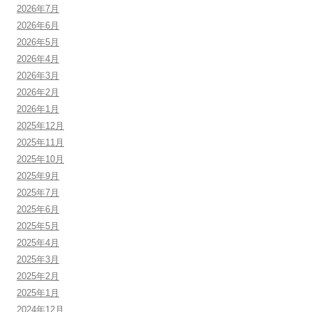
2026年7月
2026年6月
2026年5月
2026年4月
2026年3月
2026年2月
2026年1月
2025年12月
2025年11月
2025年10月
2025年9月
2025年7月
2025年6月
2025年5月
2025年4月
2025年3月
2025年2月
2025年1月
2024年12月