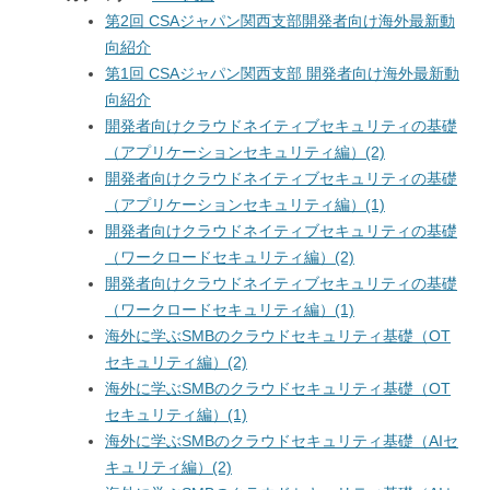
第2回 CSAジャパン関西支部開発者向け海外最新動
向紹介
第1回 CSAジャパン関西支部 開発者向け海外最新動
向紹介
開発者向けクラウドネイティブセキュリティの基礎
（アプリケーションセキュリティ編）(2)
開発者向けクラウドネイティブセキュリティの基礎
（アプリケーションセキュリティ編）(1)
開発者向けクラウドネイティブセキュリティの基礎
（ワークロードセキュリティ編）(2)
開発者向けクラウドネイティブセキュリティの基礎
（ワークロードセキュリティ編）(1)
海外に学ぶSMBのクラウドセキュリティ基礎（OT
セキュリティ編）(2)
海外に学ぶSMBのクラウドセキュリティ基礎（OT
セキュリティ編）(1)
海外に学ぶSMBのクラウドセキュリティ基礎（AIセ
キュリティ編）(2)