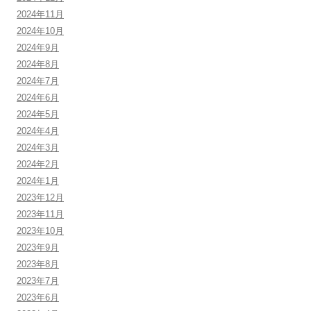
2024年11月
2024年10月
2024年9月
2024年8月
2024年7月
2024年6月
2024年5月
2024年4月
2024年3月
2024年2月
2024年1月
2023年12月
2023年11月
2023年10月
2023年9月
2023年8月
2023年7月
2023年6月