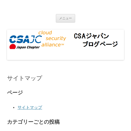
CSAジャパンブログページ
コンテンツへ移動
メニュー
サイトマップ
ページ
サイトマップ
カテゴリーごとの投稿