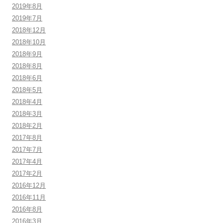
2019年8月
2019年7月
2018年12月
2018年10月
2018年9月
2018年8月
2018年6月
2018年5月
2018年4月
2018年3月
2018年2月
2017年8月
2017年7月
2017年4月
2017年2月
2016年12月
2016年11月
2016年8月
2016年3月