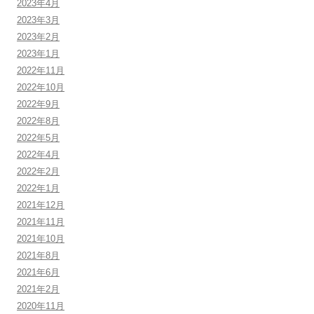
2023年4月
2023年3月
2023年2月
2023年1月
2022年11月
2022年10月
2022年9月
2022年8月
2022年5月
2022年4月
2022年2月
2022年1月
2021年12月
2021年11月
2021年10月
2021年8月
2021年6月
2021年2月
2020年11月