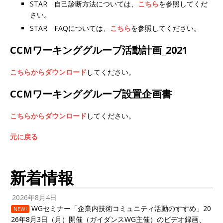
STAR 自己診断方法については、
こちら
を参照してくだ
さい。
STAR FAQについては、
こちら
を参照してください。
CCMワーキンググループ活動計画_2021
こちらからダウンロード
してください。
CCMワーキンググループ設置企画書
こちらからダウンロード
してください。
元に戻る
新着情報
2026年8月4日
WGセミナー「企業内技術コミュニティ活動のすすめ」20
NEW!
26年8月3日（月）開催（ガイダンスWG主催）のビデオ録画、