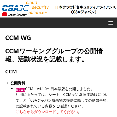
CCM WG
CCMワーキンググループの公開情
報、活動状況を記載します。
CCM
公開資料
CCM V4.1.0の日本語版を公開しました。
利用にあたっては、シート「CCM v4.1.0 日本語版につい
て」と「CSAジャパン成果物の提供に際しての制限事項」
に記載されている内容をご確認ください。
こちらからダウンロードしてください
。