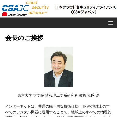
会長のご挨拶
東京大学 大学院 情報理工学系研究科 教授 江﨑 浩
インターネットは、共通の統一的な技術仕様(＝IP)を地球上のす
べてのデジタル機器に適用することで、地球上のすべての物理的