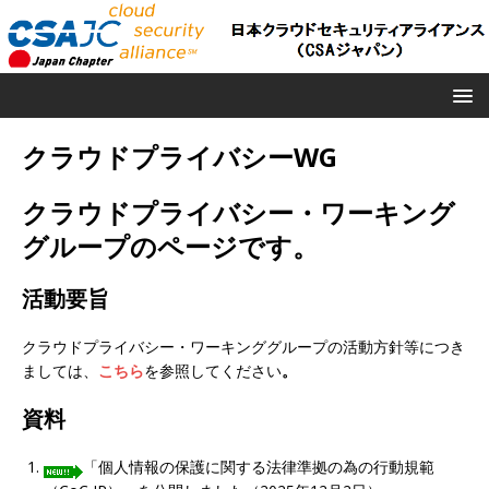
クラウドプライバシーWG
クラウドプライバシー・ワーキング
グループのページです。
活動要旨
クラウドプライバシー・ワーキンググループの活動方針等につき
ましては、
こちら
を参照してください
。
資料
「個人情報の保護に関する法律準拠の為の行動規範