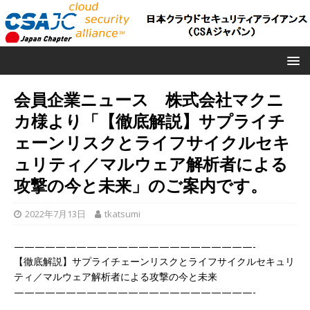
会員企業ニュース 株式会社マクニ
カ様より「【徹底解説】サプライチ
ェーンリスクとライフサイクルセキ
ュリティ／マルウェア解析者による
攻撃の今と未来」のご案内です。
2022年7月13日
tkatsumi
———————————————————————-
【徹底解説】サプライチェーンリスクとライフサイクルセキュリ
ティ／マルウェア解析者による攻撃の今と未来
———————————————————————-