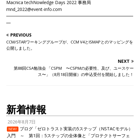
Macnica techNowledge Days 2022 事務局
mnd_2022@event-info.com
━━━━━━━━━━━━━━━━━━━━━━━━━━━━━
━
PREVIOUS
CCM/STARワーキンググループが、CCM V4とISMAPとのマッピングを
公開しました。
NEXT
第88回CSA勉強会 「CSPM 〜CSPMの必要性、及び、ユースケー
ス〜」（8月18日開催）の申込受付を開始しました！
新着情報
2026年8月7日
ブログ「ゼロトラスト実装の5ステップ（NSTACモデル）
NEW!
入門 ～ 第1回：5ステップの全体像と「プロテクトサーフェ