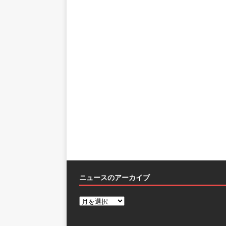
ニュースのアーカイブ