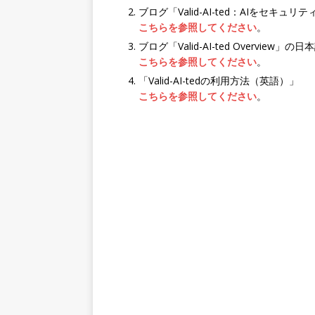
ブログ「Valid-AI-ted：AIをセキ
こちらを参照してください
。
ブログ「Valid-AI-ted Overview」の
こちらを参照してください
。
「Valid-AI-tedの利用方法（英語）」
こちらを参照してください
。