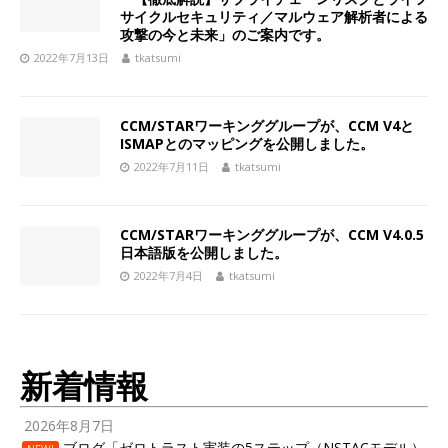
サイクルセキュリティ／マルウェア解析者による
攻撃の今と未来」のご案内です。
2022年7月13日
tkatsumi
CCM/STARワーキンググループが、CCM V4と
ISMAPとのマッピングを公開しました。
2022年7月11日
tkatsumi
CCM/STARワーキンググループが、CCM V4.0.5
日本語版を公開しました。
2022年7月4日
tkatsumi
新着情報
2026年8月7日
ブログ「ゼロトラスト実装の5ステップ（NSTACモデル）