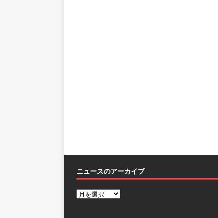
ニュースのアーカイブ