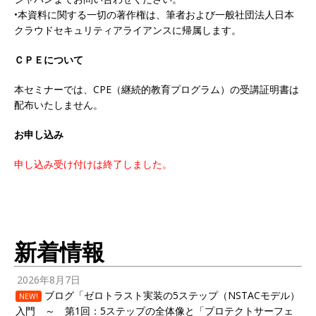
•本資料に関する一切の著作権は、筆者および一般社団法人日本
クラウドセキュリティアライアンスに帰属します。
ＣＰＥについて
本セミナーでは、CPE（継続的教育プログラム）の受講証明書は
配布いたしません。
お申し込み
申し込み受け付けは終了しました。
新着情報
2026年8月7日
ブログ「ゼロトラスト実装の5ステップ（NSTACモデル）
NEW!
入門 ～ 第1回：5ステップの全体像と「プロテクトサーフェ