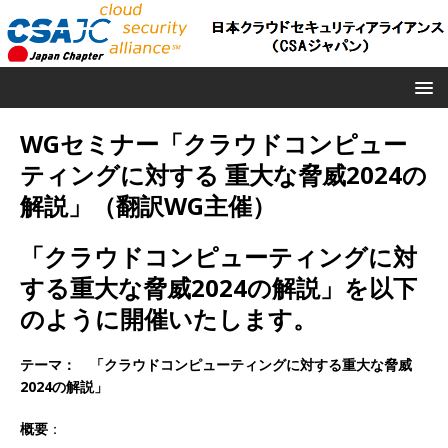
WGセミナー「クラウドコンピュー
ティングに対する 重大な脅威2024の
解説」（翻訳WG主催）
「クラウドコンピューティングに対
する重大な脅威2024の解説」を以下
のように開催いたします。
テーマ： 「クラウドコンピューティングに対する重大な脅威
2024の解説
」
概要
：