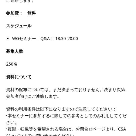
ご連絡します。
参加費： 無料
スケジュール
WGセミナー、Q&A： 18:30-20:00
募集人数
250名
資料について
資料の配布については、まだ決まっておりません。決まり次第、
参加者向けにご連絡します。
資料の利用条件は以下になりますので注意してください：
•本セミナーに参加するに際しての参考としてのみ利用してくだ
さい。
•複製・転載等を希望される場合は、お問合せページより、CSA
ジャパンまでお問い合わせください。