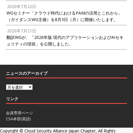
2026年7月22日
WGセミナー「クラウド時代におけるPAMの活用とこれから」
（ガイダンスWG主催）を8月3日（月）に開催いたします。
2026年7月21日
翻訳WGが、「2026年版 現代のアプリケーションおよびAIセキ
ュリティの現状」を公開しました。
ニュースのアーカイブ
リンク
会員専用ページ
CSA本部(英語)
Copyright ©
Cloud Security Alliance Japan Chapter, All Rights