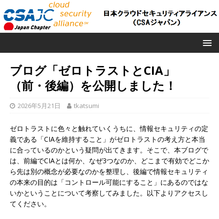
ブログ「ゼロトラストとCIA」
（前・後編）を公開しました！
2026年5月21日
tkatsumi
ゼロトラストに色々と触れていくうちに、情報セキュリティの定
義である「CIAを維持すること」がゼロトラストの考え方と本当
に合っているのかという疑問が出てきます。そこで、本ブログで
は、前編でCIAとは何か、なぜ3つなのか、どこまで有効でどこか
ら先は別の概念が必要なのかを整理し、後編で情報セキュリティ
の本来の目的は「コントロール可能にすること」にあるのではな
いかということについて考察してみました。以下よりアクセスし
てください。