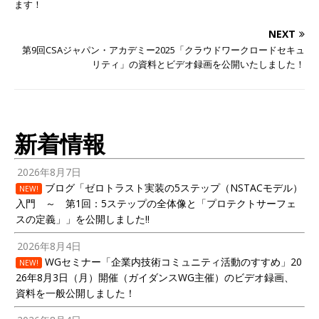
ます！
NEXT
第9回CSAジャパン・アカデミー2025「クラウドワークロードセキュ
リティ」の資料とビデオ録画を公開いたしました！
新着情報
2026年8月7日
ブログ「ゼロトラスト実装の5ステップ（NSTACモデル）
NEW!
入門 ～ 第1回：5ステップの全体像と「プロテクトサーフェ
スの定義」」を公開しました!!
2026年8月4日
WGセミナー「企業内技術コミュニティ活動のすすめ」20
NEW!
26年8月3日（月）開催（ガイダンスWG主催）のビデオ録画、
資料を一般公開しました！