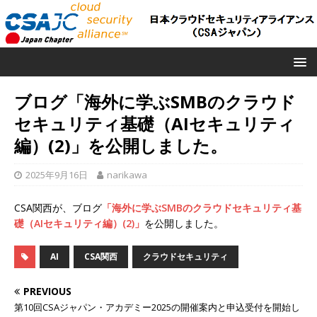
ブログ「海外に学ぶSMBのクラウド
セキュリティ基礎（AIセキュリティ
編）(2)」を公開しました。
2025年9月16日
narikawa
CSA関西が、ブログ
「海外に学ぶSMBのクラウドセキュリティ基
礎（AIセキュリティ編）(2)」
を公開しました。
AI
CSA関西
クラウドセキュリティ
PREVIOUS
第10回CSAジャパン・アカデミー2025の開催案内と申込受付を開始し