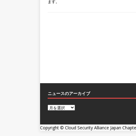
ます。
ニュースのアーカイブ
Copyright ©
Cloud Security Alliance Japan Chapte