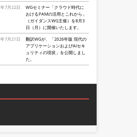
6年7月22日
WGセミナー「クラウド時代に
おけるPAMの活用とこれから」
（ガイダンスWG主催）を8月3
日（月）に開催いたします。
6年7月21日
翻訳WGが、「2026年版 現代の
アプリケーションおよびAIセキ
ュリティの現状」を公開しまし
た。