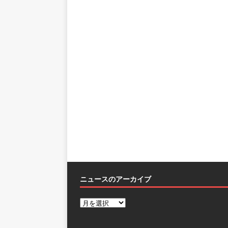
ニュースのアーカイブ