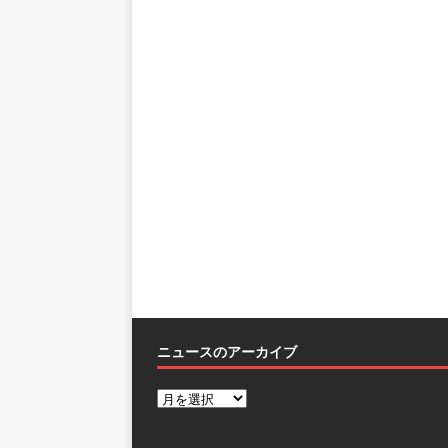
ニュースのアーカイブ