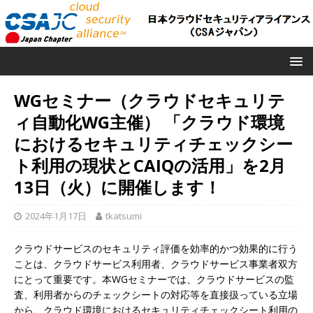
WGセミナー（クラウドセキュリテ
ィ自動化WG主催） 「クラウド環境
におけるセキュリティチェックシー
ト利用の現状とCAIQの活用」を2月
13日（火）に開催します！
2024年1月17日
tkatsumi
クラウドサービスのセキュリティ評価を効率的かつ効果的に行う
ことは、クラウドサービス利用者、クラウドサービス事業者双方
にとって重要です。本WGセミナーでは、クラウドサービスの監
査、利用者からのチェックシートの対応等を直接扱っている立場
から、クラウド環境におけるセキュリティチェックシート利用の