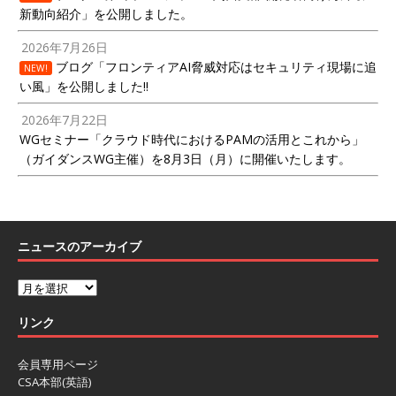
新動向紹介」を公開しました。
2026年7月26日
ブログ「フロンティアAI脅威対応はセキュリティ現場に追
NEW!
い風」を公開しました!!
2026年7月22日
WGセミナー「クラウド時代におけるPAMの活用とこれから」
（ガイダンスWG主催）を8月3日（月）に開催いたします。
ニュースのアーカイブ
リンク
会員専用ページ
CSA本部(英語)