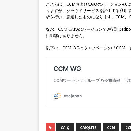
これらは、CCMおよびCAIQのバージョン4.
りますが、クラウドサービスを評価する利用者
析を行い、厳選したものになります。CCM、C
なお、CCM,CAIQのバージョンで3桁目はed
に影響はありません。
以下の、CCM WGのウエブページの「CCM
CAIQ
CAIQLITE
CCM
CC