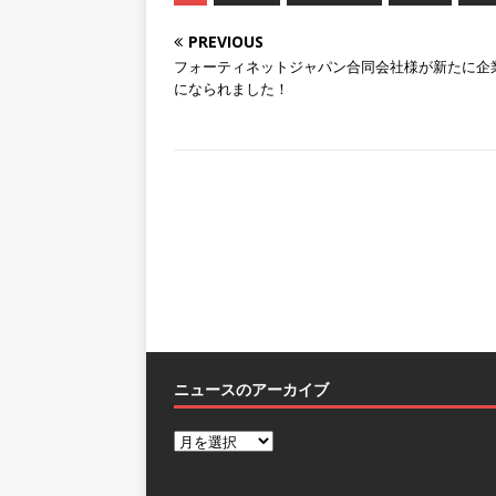
PREVIOUS
フォーティネットジャパン合同会社様が新たに企
になられました！
ニュースのアーカイブ