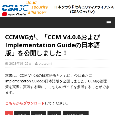
CCMWGが、「CCM V4.0.6および
Implementation Guideの日本語
版」を公開しました！
2023年6月25日
tkatsumi
本書は、CCM V4.0.6の日本語版とともに、今回新たに
Implementaton Guideの日本語版を公開しました。CCMの管理
策を実際に実装する時に、こちらのガイドを参照することができ
ます。
こちらからダウンロード
してください。