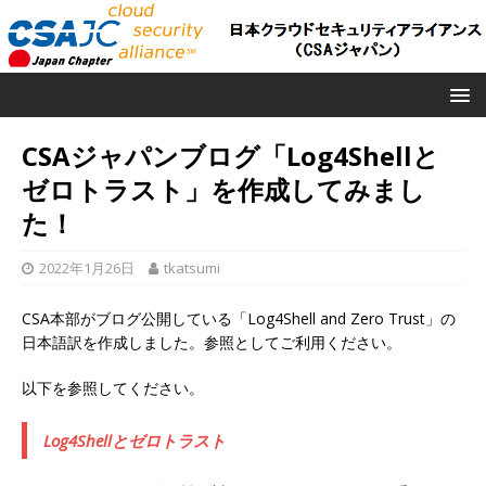
CSAジャパンブログ「Log4Shellと
ゼロトラスト」を作成してみまし
た！
2022年1月26日
tkatsumi
CSA本部がブログ公開している「Log4Shell and Zero Trust」の
日本語訳を作成しました。参照としてご利用ください。
以下を参照してください。
Log4Shellとゼロトラスト