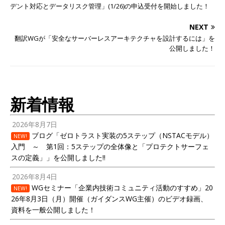
デント対応とデータリスク管理」(1/26)の申込受付を開始しました！
NEXT
翻訳WGが「安全なサーバーレスアーキテクチャを設計するには」を
公開しました！
新着情報
2026年8月7日
ブログ「ゼロトラスト実装の5ステップ（NSTACモデル）
NEW!
入門 ～ 第1回：5ステップの全体像と「プロテクトサーフェ
スの定義」」を公開しました!!
2026年8月4日
WGセミナー「企業内技術コミュニティ活動のすすめ」20
NEW!
26年8月3日（月）開催（ガイダンスWG主催）のビデオ録画、
資料を一般公開しました！