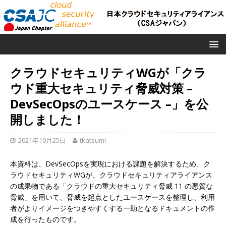
クラウドセキュリティWGが「クラ
ウド重大セキュリティ脅威対策 –
DevSecOpsのユースケース –」を公
開しました！
2021年10月25日
tkatsumi
本資料は、DevSecOpsを実現における課題を解決するため、ク
ラウドセキュリティWGが、クラウドセキュリティアライアンス
の成果物である「クラウドの重大セキュリティ脅威 11 の悪質な
脅威」を用いて、脅威を起点としたユースケースを整理し、利用
者がよりイメージをつきやすくする一助となるドキュメントの作
成を行ったものです。