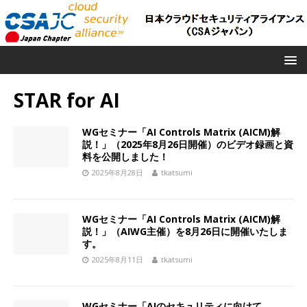
STAR for AI
WGセミナー「AI Controls Matrix (AICM)解
説！」（2025年8月26日開催）のビデオ録画と資
料を公開しました！
2025年8月28日
tkatsumi
WGセミナー「AI Controls Matrix (AICM)解
説！」（AIWG主催）を8月26日に開催いたしま
す。
2025年8月11日
tkatsumi
WGセミナー「AIのセキュリティに向けて