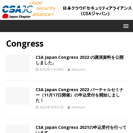
Congress
CSA Japan Congress 2022 の講演資料を公開
しました。
2022年11月28日
tkatsumi
CSA Japan Congress 2022 バーチャルセミナ
ー（11月17日開催）の申込受付を開始しまし
た！
2022年10月21日
tkatsumi
CSA Japan Congress 2021の申込受付を行って
います。