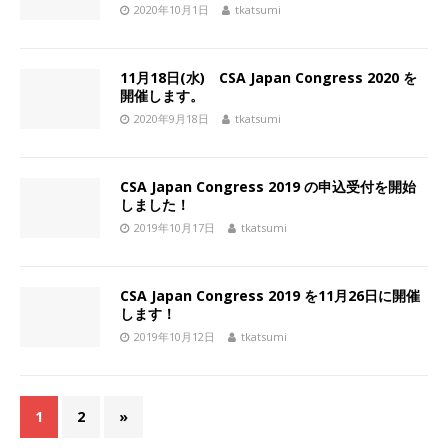
2020年10月1日
tkatsumi
11月18日(水) CSA Japan Congress 2020 を
開催します。
2020年9月18日
tkatsumi
CSA Japan Congress 2019 の申込受付を開始
しました！
2019年10月17日
tkatsumi
CSA Japan Congress 2019 を11月26日に開催
します！
2019年10月12日
tkatsumi
1
2
»