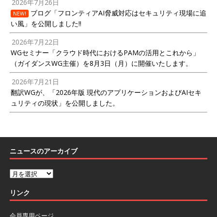
2026年7月26日
ブログ「フロンティアAI脅威対応はセキュリティ現場に追
NEW!
い風」を公開しました!!
2026年7月22日
WGセミナー「クラウド時代におけるPAMの活用とこれから」
（ガイダンスWG主催）を8月3日（月）に開催いたします。
2026年7月21日
翻訳WGが、「2026年版 現代のアプリケーションおよびAIセキ
ュリティの現状」を公開しました。
ニュースのアーカイブ
リンク
会員専用ページ