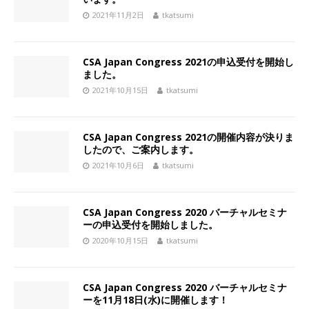
2021年11月2日
tkatsumi
CSA Japan Congress 2021の申込受付を開始し
ました。
2021年10月15日
tkatsumi
CSA Japan Congress 2021の開催内容が決りま
したので、ご案内します。
2021年10月6日
tkatsumi
CSA Japan Congress 2020 バーチャルセミナ
ーの申込受付を開始しました。
2020年10月15日
tkatsumi
CSA Japan Congress 2020 バーチャルセミナ
ーを11月18日(水)に開催します！