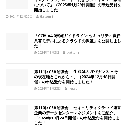
について」（2025年1月29日開催）の申込受付を
開始しました！
2024年12月23日
tkatsumi
「CCM v4.0実施ガイドライン セキュリティ責任
共有モデルによるクラウドの保護」を公開しまし
た！
2024年12月3日
tkatsumi
第111回CSA勉強会 「生成AIのガバナンス ~ そ
の現在地とこれから ~」（2024年12月18日開
催）の申込受付を開始しました！
2024年11月25日
tkatsumi
第110回CSA勉強会 「セキュリティクラウド運営
企業のデータセンターマネジメントをご紹介」
（2024年10月24日開催）の申込受付を開始しま
した！