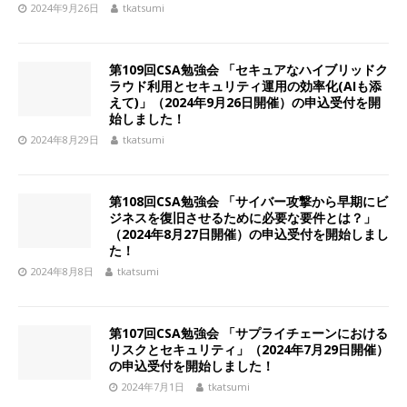
2024年9月26日
tkatsumi
第109回CSA勉強会 「セキュアなハイブリッドク
ラウド利用とセキュリティ運用の効率化(AIも添
えて)」（2024年9月26日開催）の申込受付を開
始しました！
2024年8月29日
tkatsumi
第108回CSA勉強会 「サイバー攻撃から早期にビ
ジネスを復旧させるために必要な要件とは？」
（2024年8月27日開催）の申込受付を開始しまし
た！
2024年8月8日
tkatsumi
第107回CSA勉強会 「サプライチェーンにおける
リスクとセキュリティ」（2024年7月29日開催）
の申込受付を開始しました！
2024年7月1日
tkatsumi