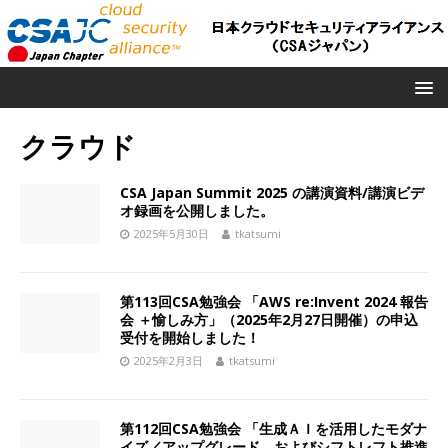
クラウド
CSA Japan Summit 2025 の講演資料/講演ビデ
オ録画を公開しました。
2025年5月30日
tkatsumi
第113回CSA勉強会 「AWS re:Invent 2024 報告
会 ＋愉しみ方」（2025年2月27日開催）の申込
受付を開始しました！
2025年2月3日
tkatsumi
第112回CSA勉強会 「生成ＡＩを活用したモダナ
イズ／アップグレード、およびシフトレフト推進