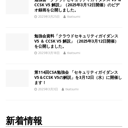
CCSK V5 解説」（2025年3月12日開催）のビデ
オ録画を公開しました。
2025年3月25日
tkatsumi
勉強会資料「クラウドセキュリティガイダンス
V5 ＆ CCSK V5 解説」（2025年3月12日開催）
を公開しました。
2025年3月18日
tkatsumi
第114回CSA勉強会 「セキュリティガイダンス
V5＆CCSK V5の解説」を3月12日（水）に開催し
ます！
2025年3月3日
tkatsumi
新着情報