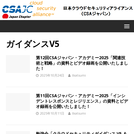
ガイダンスV5
第12回CSAジャパン・アカデミー2025「関連技
術と戦略」の資料とビデオ録画を公開いたしまし
た！
2025年10月24日
tkatsumi
第11回CSAジャパン・アカデミー2025「インシ
デントレスポンスとレジリエンス」の資料とビデ
オ録画を公開いたしました！
2025年10月11日
tkatsumi
勉強会「クラウドセキュリティガイダンス V5 ＆