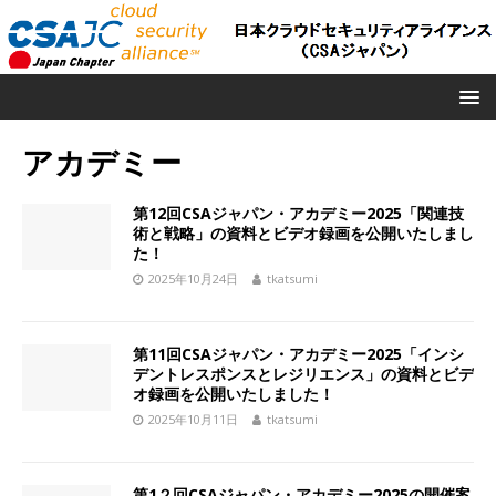
アカデミー
第12回CSAジャパン・アカデミー2025「関連技
術と戦略」の資料とビデオ録画を公開いたしまし
た！
2025年10月24日
tkatsumi
第11回CSAジャパン・アカデミー2025「インシ
デントレスポンスとレジリエンス」の資料とビデ
オ録画を公開いたしました！
2025年10月11日
tkatsumi
第1２回CSAジャパン・アカデミー2025の開催案