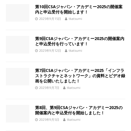
第10回CSAジャパン・アカデミー2025の開催案
内と申込受付を開始します！
2025年9月15日
tkatsumi
第9回CSAジャパン・アカデミー2025の開催案内
と申込受付を行っています！
2025年9月12日
tkatsumi
第7回CSAジャパン・アカデミー2025「インフラ
ストラクチャとネットワーク」の資料とビデオ録
画を公開いたしました！
2025年9月7日
tkatsumi
第8回、第9回CSAジャパン・アカデミー2025の
開催案内と申込受付を開始しました！
2025年9月5日
tkatsumi