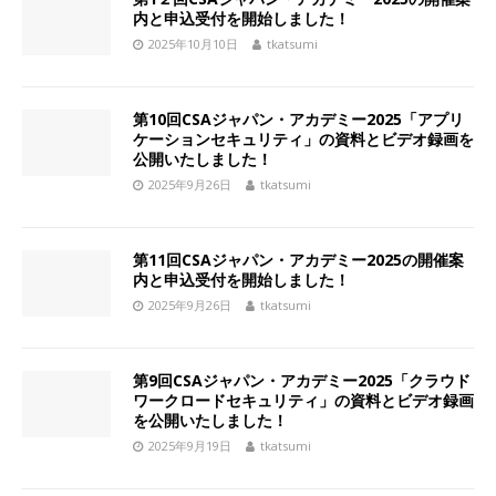
内と申込受付を開始しました！
2025年10月10日
tkatsumi
第10回CSAジャパン・アカデミー2025「アプリ
ケーションセキュリティ」の資料とビデオ録画を
公開いたしました！
2025年9月26日
tkatsumi
第11回CSAジャパン・アカデミー2025の開催案
内と申込受付を開始しました！
2025年9月26日
tkatsumi
第9回CSAジャパン・アカデミー2025「クラウド
ワークロードセキュリティ」の資料とビデオ録画
を公開いたしました！
2025年9月19日
tkatsumi