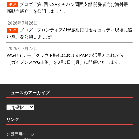
ブログ「第2回 CSAジャパン関西支部 開発者向け海外最
NEW!
新動向紹介」を公開しました。
2026年7月26日
ブログ「フロンティアAI脅威対応はセキュリティ現場に追
NEW!
い風」を公開しました!!
2026年7月22日
WGセミナー「クラウド時代におけるPAMの活用とこれから」
（ガイダンスWG主催）を8月3日（月）に開催いたします。
ニュースのアーカイブ
リンク
会員専用ページ