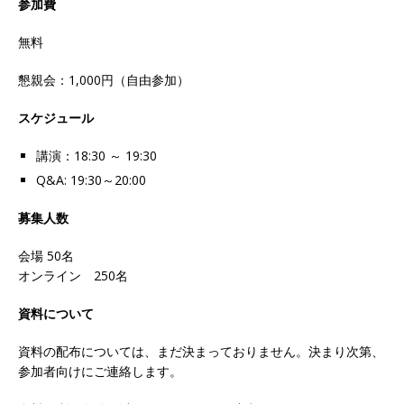
参加費
無料
懇親会：1,000円（自由参加）
スケジュール
講演：18:30 ～ 19:30
Q&A: 19:30～20:00
募集人数
会場 50名
オンライン 250名
資料について
資料の配布については、まだ決まっておりません。決まり次第、
参加者向けにご連絡します。