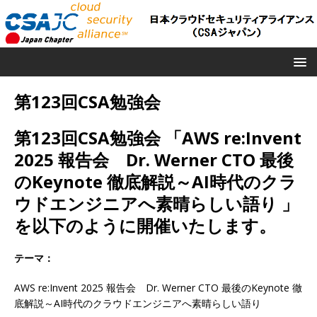
第123回CSA勉強会
第123回CSA勉強会 「AWS re:Invent
2025 報告会 Dr. Werner CTO 最後
のKeynote 徹底解説～AI時代のクラ
ウドエンジニアへ素晴らしい語り 」
を以下のように開催いたします。
テーマ：
AWS re:Invent 2025 報告会 Dr. Werner CTO 最後のKeynote 徹
底解説～AI時代のクラウドエンジニアへ素晴らしい語り