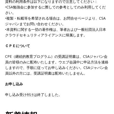
資料の利用条件は以下になりますので注意してください：
•CSA勉強会に参加するに際しての参考としてのみ利用してくだ
さい。
•複製・転載等を希望される場合は、お問合せページより、CSA
ジャパンまでお問い合わせください。
•本資料に関する一切の著作権は、筆者および一般社団法人日本
クラウドセキュリティアライアンスに帰属します。
ＣＰＥについて
CPE（継続的教育プログラム）の受講証明書は、CSAジャパン会
員の皆様のみに配布いたします。ウエブ会議中に申込方法を連絡
しますので、手順に従ってお申し込みください。CSAジャパン会
員以外の方には、受講証明書は配布いたしません。
お申し込み
申し込み受け付けは終了しました。