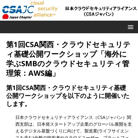
第1回CSA関西・クラウドセキュリテ
ィ基礎公開ワークショップ「海外に
学ぶSMBのクラウドセキュリティ管
理策：AWS編」
第1回CSA関西・クラウドセキュリティ基礎
公開ワークショップ
を以下のように開催いた
します。
日本クラウドセキュリティアライアンス（CSAジャパン）関
西支部は、日本発スタートアップ企業のグローバル展開を支
えるデジタル基盤づくりに向けて、製造業(ライフサイエン
スを含む)全般の技術者やクラウドユーザー、プラットフォ