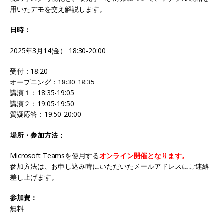
用いたデモを交え解説します。
日時：
2025年3月14(金） 18:30-20:00
受付：18:20
オープニング：18:30-18:35
講演１：18:35-19:05
講演２：19:05-19:50
質疑応答：19:50-20:00
場所・参加方法：
Microsoft Teamsを使用する
オンライン開催となります。
参加方法は、お申し込み時にいただいたメールアドレスにご連絡
差し上げます。
参加費：
無料