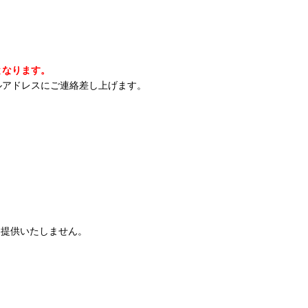
となります。
ルアドレスにご連絡差し上げます。
は提供いたしません。