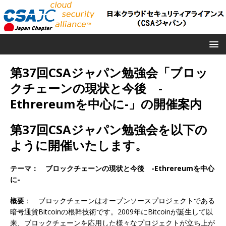
第37回CSAジャパン勉強会「ブロッ
クチェーンの現状と今後 -
Ethrereumを中心に-」の開催案内
第37回CSAジャパン勉強会を以下の
ように開催いたします。
テーマ： ブロックチェーンの現状と今後 -Ethrereumを中心
に-
概要
： ブロックチェーンはオープンソースプロジェクトである
暗号通貨Bitcoinの根幹技術です。2009年にBitcoinが誕生して以
来、ブロックチェーンを応用した様々なプロジェクトが立ち上が