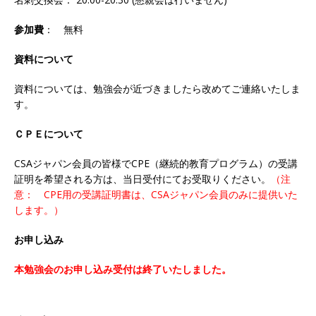
参加費
： 無料
資料について
資料については、勉強会が近づきましたら改めてご連絡いたしま
す。
ＣＰＥについて
CSAジャパン会員の皆様でCPE（継続的教育プログラム）の受講
証明を希望される方は、当日受付にてお受取りください。
（注
意： CPE用の受講証明書は、CSAジャパン会員のみに提供いた
します。）
お申し込み
本勉強会のお申し込み受付は終了いたしました。