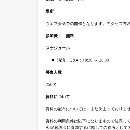
場所
ウエブ会議での開催となります。アクセス方
参加費： 無料
スケジュール
講演、Q&A：18:30 ～ 20:00
募集人数
250名
資料について
資料の配布については、まだ決まっておりま
資料の利用条件は以下になりますので注意し
•CSA勉強会に参加するに際しての参考とし