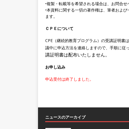
•複製・転載等を希望される場合は、お問合せ
•本資料に関する一切の著作権は、筆者および
ます。
ＣＰＥについて
CPE（継続的教育プログラム）の受講証明書
議中に申込方法を連絡しますので、手順に従っ
講証明書は配布いたしません。
お申し込み
申込受付は終了しました。
ニュースのアーカイブ