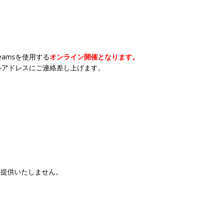
Teamsを使用する
オンライン開催となります。
ルアドレスにご連絡差し上げます。
は提供いたしません。