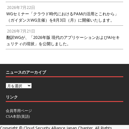
2026年7月22日
WGセミナー「クラウド時代におけるPAMの活用とこれから」
（ガイダンスWG主催）を8月3日（月）に開催いたします。
2026年7月21日
翻訳WGが、「2026年版 現代のアプリケーションおよびAIセキ
ュリティの現状」を公開しました。
ニュースのアーカイブ
リンク
会員専用ページ
CSA本部(英語)
Copyright ©
Cloud Security Alliance Japan Chapter, All Rights