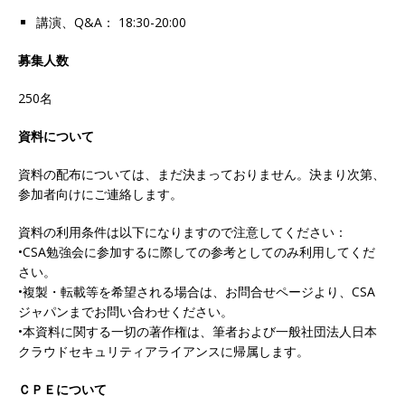
講演、Q&A： 18:30-20:00
募集人数
250名
資料について
資料の配布については、まだ決まっておりません。決まり次第、
参加者向けにご連絡します。
資料の利用条件は以下になりますので注意してください：
•CSA勉強会に参加するに際しての参考としてのみ利用してくだ
さい。
•複製・転載等を希望される場合は、お問合せページより、CSA
ジャパンまでお問い合わせください。
•本資料に関する一切の著作権は、筆者および一般社団法人日本
クラウドセキュリティアライアンスに帰属します。
ＣＰＥについて