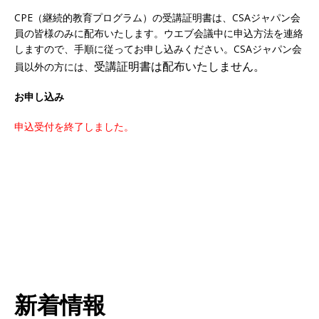
CPE（継続的教育プログラム）の受講証明書は、CSAジャパン会
員の皆様のみに配布いたします。ウエブ会議中に申込方法を連絡
しますので、手順に従ってお申し込みください。CSAジャパン会
受講証明書は配布いたしません。
員以外の方には、
お申し込み
申込受付を終了しました。
新着情報