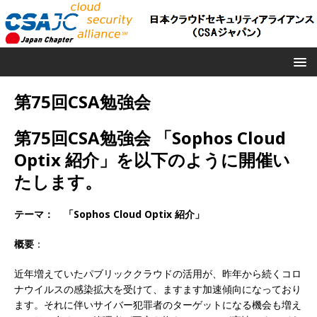
第75回CSA勉強会
第75回CSA勉強会 「Sophos Cloud
Optix 紹介」を以下のように開催い
たします。
テーマ： 「Sophos Cloud Optix 紹介
」
概要
：
近年増えていたパブリッククラウドの活用が、昨年から続くコロ
ナウイルスの感染拡大を受けて、ますます加速傾向になっており
ます。それに伴いサイバー犯罪者のターゲットになる機会も増え