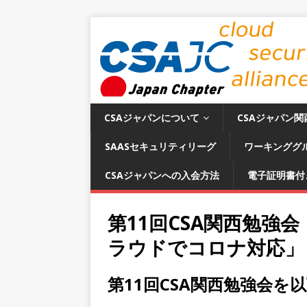
CSAジャパンについて
CSAジャパン関
SAASセキュリティリーグ
ワーキンググ
CSAジャパンへの入会方法
電子証明書付
第11回CSA関西勉強会
ラウドでコロナ対応」
第11回CSA関西勉強会