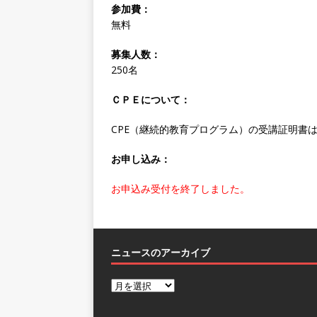
参加費：
無料
募集人数：
250名
ＣＰＥについて：
CPE（継続的教育プログラム）の受講証明書
お申し込み：
お申込み受付を終了しました。
ニュースのアーカイブ