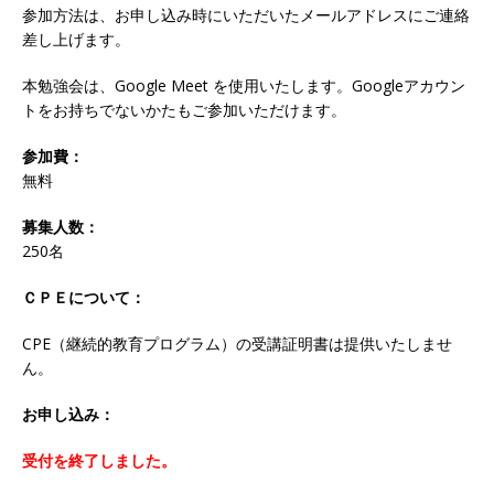
参加方法は、お申し込み時にいただいたメールアドレスにご連絡
差し上げます。
本勉強会は、Google Meet を使用いたします。Googleアカウン
トをお持ちでないかたもご参加いただけます。
参加費：
無料
募集人数：
250名
ＣＰＥについて：
CPE（継続的教育プログラム）の受講証明書は提供いたしませ
ん。
お申し込み：
受付を終了しました。