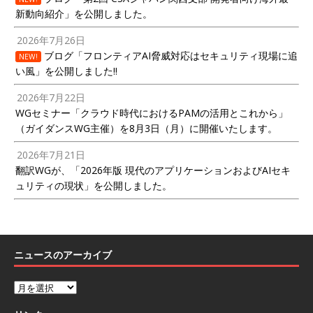
新動向紹介」を公開しました。
2026年7月26日
ブログ「フロンティアAI脅威対応はセキュリティ現場に追
NEW!
い風」を公開しました!!
2026年7月22日
WGセミナー「クラウド時代におけるPAMの活用とこれから」
（ガイダンスWG主催）を8月3日（月）に開催いたします。
2026年7月21日
翻訳WGが、「2026年版 現代のアプリケーションおよびAIセキ
ュリティの現状」を公開しました。
ニュースのアーカイブ