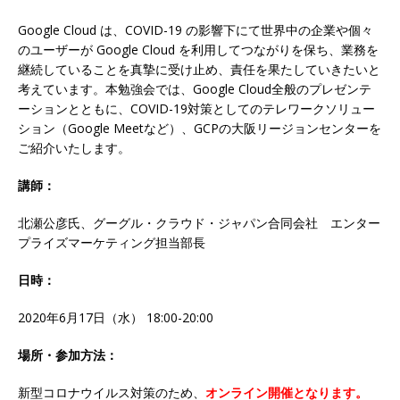
Google Cloud は、COVID-19 の影響下にて世界中の企業や個々
のユーザーが Google Cloud を利用してつながりを保ち、業務を
継続していることを真摯に受け止め、責任を果たしていきたいと
考えています。本勉強会では、Google Cloud全般のプレゼンテ
ーションとともに、COVID-19対策としてのテレワークソリュー
ション（Google Meetなど）、GCPの大阪リージョンセンターを
ご紹介いたします。
講師：
北瀬公彦氏、グーグル・クラウド・ジャパン合同会社 エンター
プライズマーケティング担当部長
日時：
2020年6月17日（水） 18:00-20:00
場所・参加方法：
新型コロナウイルス対策のため、
オンライン開催となります。