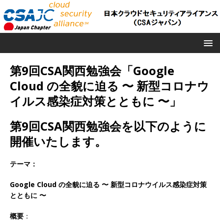
第9回CSA関西勉強会「Google
Cloud の全貌に迫る 〜 新型コロナウ
イルス感染症対策とともに 〜」
第9回CSA関西勉強会を以下のように
開催いたします。
テーマ：
Google Cloud の全貌に迫る 〜 新型コロナウイルス感染症対策
とともに 〜
概要
：