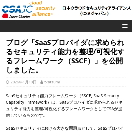
ブログ「SaaSプロバイダに求められ
るセキュリティ能力を整理/可視化す
るフレームワーク（SSCF）」を公開
しました。
2026年1月10日
tkatsumi
SaaSセキュリティ能力フレームワーク（SSCF, SaaS Security
Capability Framework）は、SaaSプロバイダに求められるセキ
ュリティ能力を整理/可視化するフレームワークとしてCSAが提
供しているものです。
SaaSセキュリティにおける大きな問題点として、SaaSプロバイ