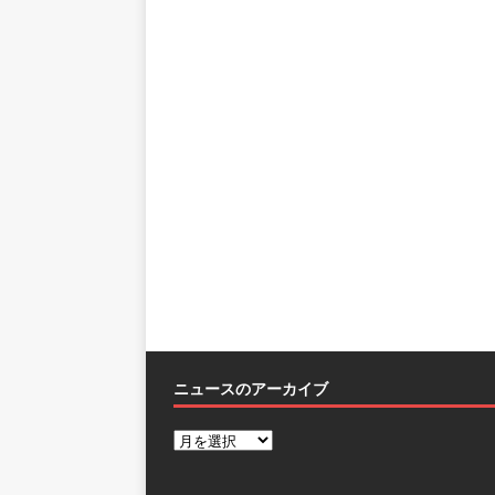
ニュースのアーカイブ