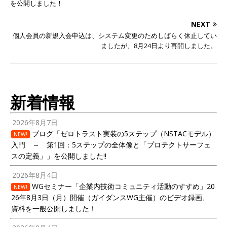
を公開しました！
NEXT
個人会員の新規入会申込は、システム変更のためしばらく休止してい
ましたが、8月24日より再開しました。
新着情報
2026年8月7日
ブログ「ゼロトラスト実装の5ステップ（NSTACモデル）
NEW!
入門 ～ 第1回：5ステップの全体像と「プロテクトサーフェ
スの定義」」を公開しました!!
2026年8月4日
WGセミナー「企業内技術コミュニティ活動のすすめ」20
NEW!
26年8月3日（月）開催（ガイダンスWG主催）のビデオ録画、
資料を一般公開しました！