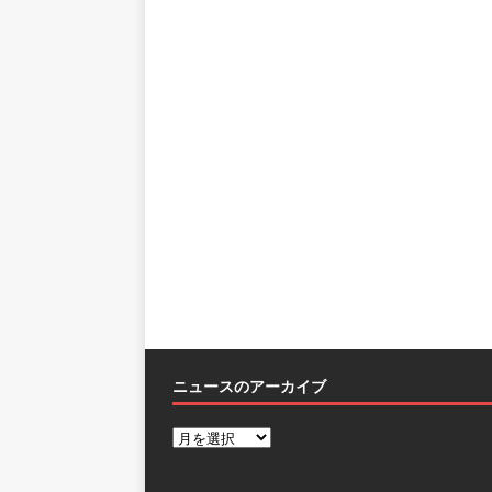
ニュースのアーカイブ