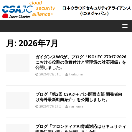
月:
2026年7月
ガイダンスWGが、ブログ「ISO/IEC 27017:2026
における役割の位置付けと管理策の対応関係」を
公開しました。
2026年7月31日
tkatsumi
ブログ「第2回 CSAジャパン関西支部 開発者向
け海外最新動向紹介」を公開しました。
2026年7月27日
narikawa
ブログ「フロンティアAI脅威対応はセキュリティ
現場に追い風」を公開しました!!