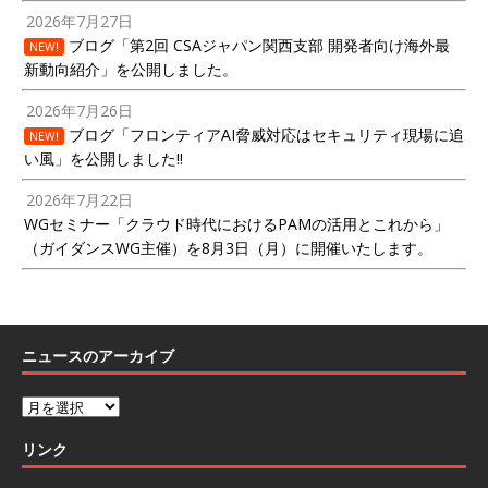
2026年7月27日
ブログ「第2回 CSAジャパン関西支部 開発者向け海外最
NEW!
新動向紹介」を公開しました。
2026年7月26日
ブログ「フロンティアAI脅威対応はセキュリティ現場に追
NEW!
い風」を公開しました!!
2026年7月22日
WGセミナー「クラウド時代におけるPAMの活用とこれから」
（ガイダンスWG主催）を8月3日（月）に開催いたします。
ニュースのアーカイブ
リンク