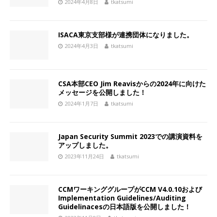
2024年4月8日
tkatsumi
ISACA東京支部様が連携団体になりました。
2024年4月3日
tkatsumi
CSA本部CEO Jim Reavisからの2024年に向けた
メッセージを公開しました！
2024年1月7日
tkatsumi
Japan Security Summit 2023での講演資料を
アップしました。
2023年11月24日
tkatsumi
CCMワーキンググループがCCM V4.0.10および
Implementation Guidelines/Auditing
Guidelinacesの日本語版を公開しました！