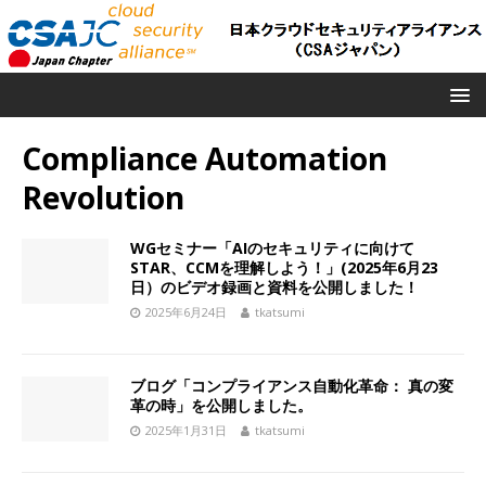
Compliance Automation
Revolution
WGセミナー「AIのセキュリティに向けて
STAR、CCMを理解しよう！」(2025年6月23
日）のビデオ録画と資料を公開しました！
2025年6月24日
tkatsumi
ブログ「コンプライアンス自動化革命： 真の変
革の時」を公開しました。
2025年1月31日
tkatsumi