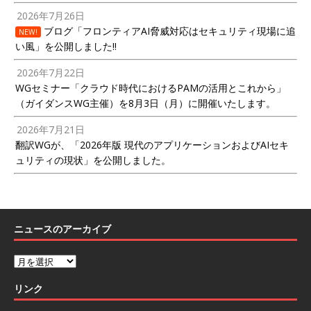
2026年7月26日
ブログ「フロンティアAI脅威対応はセキュリティ現場に追
NEW!
い風」を公開しました!!
2026年7月22日
WGセミナー「クラウド時代におけるPAMの活用とこれから」
（ガイダンスWG主催）を8月3日（月）に開催いたします。
2026年7月21日
翻訳WGが、「2026年版 現代のアプリケーションおよびAIセキ
ュリティの現状」を公開しました。
ニュースのアーカイブ
リンク