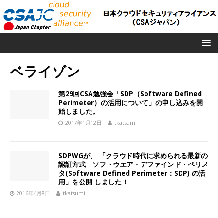
ベライゾン
第29回CSA勉強会「SDP（Software Defined
Perimeter）の活用について」の申し込みを開
始しました。
2017年1月12日
tkatsumi
SDPWGが、 「クラウド時代に求められる最新の
認証方式 ソフトウエア・デファインド・ペリメ
タ(Software Defined Perimeter：SDP) の活
用」を公開 しました！
2016年4月8日
tkatsumi