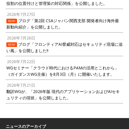
役割の位置付けと管理策の対応関係」を公開しました。
2026年7月27日
ブログ「第2回 CSAジャパン関西支部 開発者向け海外最
NEW!
新動向紹介」を公開しました。
2026年7月26日
ブログ「フロンティアAI脅威対応はセキュリティ現場に追
NEW!
い風」を公開しました!!
2026年7月22日
WGセミナー「クラウド時代におけるPAMの活用とこれから」
（ガイダンスWG主催）を8月3日（月）に開催いたします。
2026年7月21日
翻訳WGが、「2026年版 現代のアプリケーションおよびAIセキ
ュリティの現状」を公開しました。
ニュースのアーカイブ