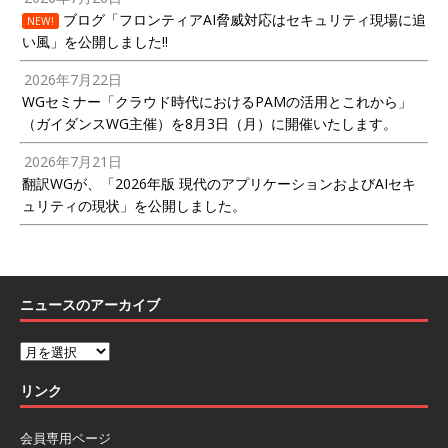
ブログ「フロンティアAI脅威対応はセキュリティ現場に追
NEW!
い風」を公開しました!!
2026年7月22日
WGセミナー「クラウド時代におけるPAMの活用とこれから」
（ガイダンスWG主催）を8月3日（月）に開催いたします。
2026年7月21日
翻訳WGが、「2026年版 現代のアプリケーションおよびAIセキ
ュリティの現状」を公開しました。
ニュースのアーカイブ
リンク
会員専用ページ