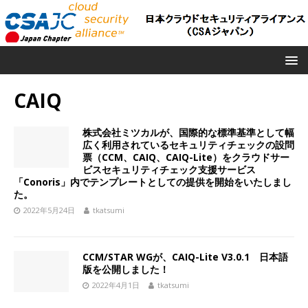
CAIQ
株式会社ミツカルが、国際的な標準基準として幅
広く利用されているセキュリティチェックの設問
票（CCM、CAIQ、CAIQ-Lite）をクラウドサー
ビスセキュリティチェック支援サービス
「Conoris」内でテンプレートとしての提供を開始をいたしまし
た。
2022年5月24日
tkatsumi
CCM/STAR WGが、CAIQ-Lite V3.0.1 日本語
版を公開しました！
2022年4月1日
tkatsumi