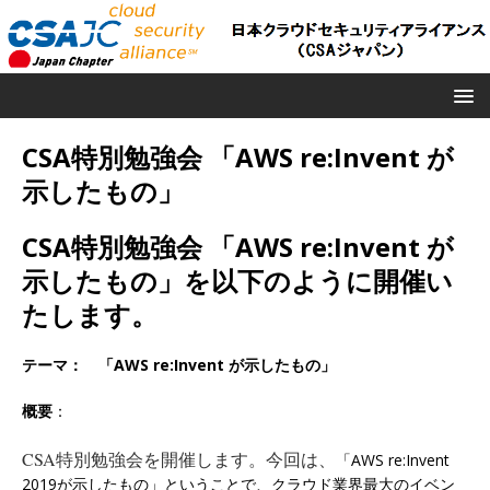
CSA特別勉強会 「AWS re:Invent が
示したもの」
CSA特別勉強会 「AWS re:Invent が
示したもの」を以下のように開催い
たします。
テーマ： 「AWS re:Invent が示したもの」
概要
：
CSA特別勉強会を開催します。今回は、
「AWS re:Invent
2019が示したもの」ということで、クラウド業界最大のイベン