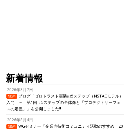
新着情報
2026年8月7日
ブログ「ゼロトラスト実装の5ステップ（NSTACモデル）
NEW!
入門 ～ 第1回：5ステップの全体像と「プロテクトサーフェ
スの定義」」を公開しました!!
2026年8月4日
WGセミナー「企業内技術コミュニティ活動のすすめ」20
NEW!