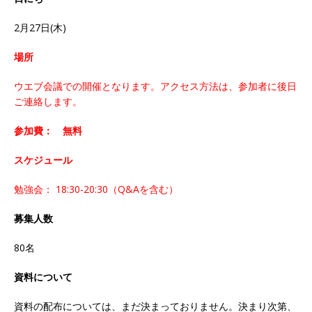
2月27日(木)
場所
ウエブ会議での開催となります。アクセス方法は、参加者に後日
ご連絡します。
参加費： 無料
スケジュール
勉強会： 18:30-20:30（Q&Aを含む）
募集人数
80名
資料について
資料の配布については、まだ決まっておりません。決まり次第、