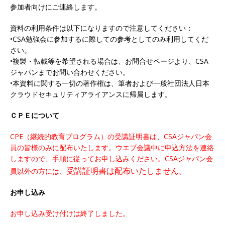
参加者向けにご連絡します。
資料の利用条件は以下になりますので注意してください：
•CSA勉強会に参加するに際しての参考としてのみ利用してくだ
さい。
•複製・転載等を希望される場合は、お問合せページより、CSA
ジャパンまでお問い合わせください。
•本資料に関する一切の著作権は、筆者および一般社団法人日本
クラウドセキュリティアライアンスに帰属します。
ＣＰＥについて
CPE（継続的教育プログラム）の受講証明書は、CSAジャパン会
員の皆様のみに配布いたします。ウエブ会議中に申込方法を連絡
しますので、手順に従ってお申し込みください。CSAジャパン会
受講証明書は配布いたしません。
員以外の方には、
お申し込み
お申し込み受け付けは終了しました。