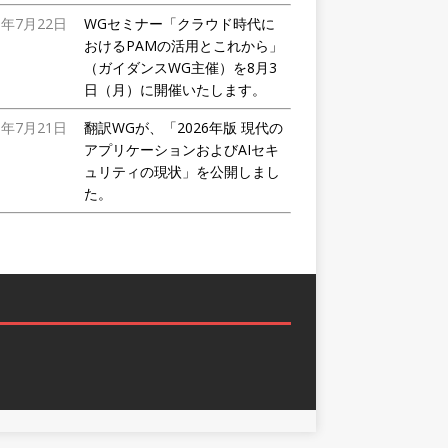
6年7月22日
WGセミナー「クラウド時代に
おけるPAMの活用とこれから」
（ガイダンスWG主催）を8月3
日（月）に開催いたします。
6年7月21日
翻訳WGが、「2026年版 現代の
アプリケーションおよびAIセキ
ュリティの現状」を公開しまし
た。