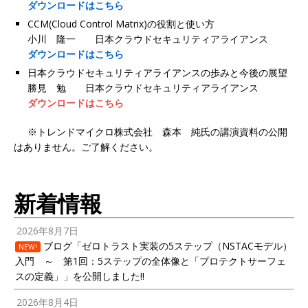
ダウンロードはこちら
CCM(Cloud Control Matrix)の役割と使い方
小川 隆一 日本クラウドセキュリティアライアンス
ダウンロードはこちら
日本クラウドセキュリティアライアンスの歩みと今後の展望
勝見 勉 日本クラウドセキュリティアライアンス
ダウンロードはこちら
※トレンドマイクロ株式会社 森本 純氏の講演資料の公開
はありません。ご了解ください。
新着情報
2026年8月7日
ブログ「ゼロトラスト実装の5ステップ（NSTACモデル）
NEW!
入門 ～ 第1回：5ステップの全体像と「プロテクトサーフェ
スの定義」」を公開しました!!
2026年8月4日