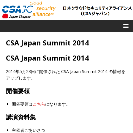
CSA Japan Summit 2014
CSA Japan Summit 2014
2014年5月23日に開催された CSA Japan Summit 2014 の情報を
アップします。
開催要領
開催要領は
こちら
になります。
講演資料集
主催者ごあいさつ