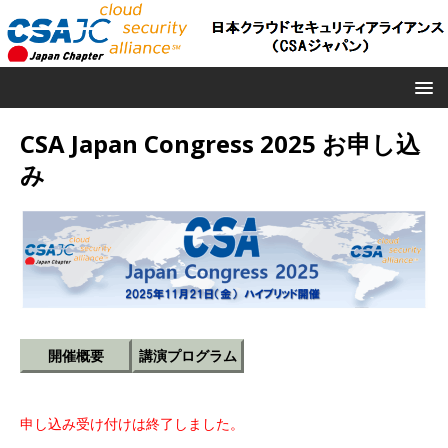
CSA Japan Congress 2025 お申し込
み
開催概要
講演プログラム
申し込み受け付けは終了しました。