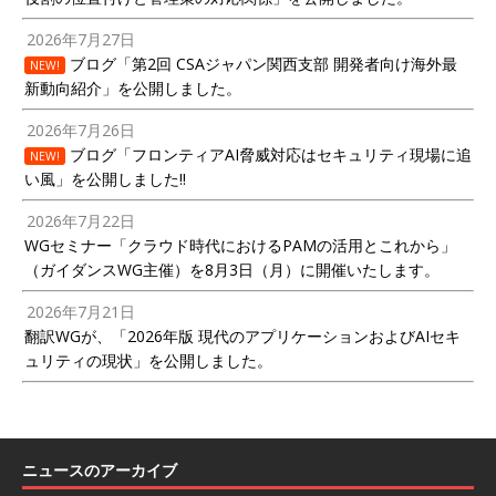
2026年7月27日
ブログ「第2回 CSAジャパン関西支部 開発者向け海外最
NEW!
新動向紹介」を公開しました。
2026年7月26日
ブログ「フロンティアAI脅威対応はセキュリティ現場に追
NEW!
い風」を公開しました!!
2026年7月22日
WGセミナー「クラウド時代におけるPAMの活用とこれから」
（ガイダンスWG主催）を8月3日（月）に開催いたします。
2026年7月21日
翻訳WGが、「2026年版 現代のアプリケーションおよびAIセキ
ュリティの現状」を公開しました。
ニュースのアーカイブ