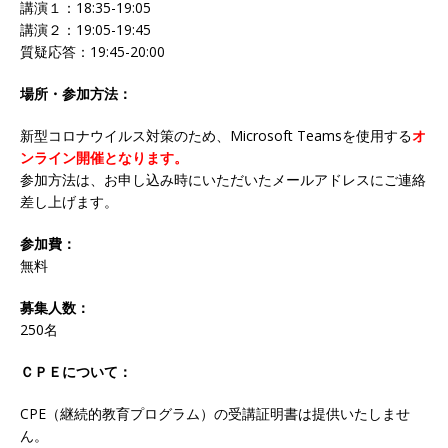
講演１：18:35-19:05
講演２：19:05-19:45
質疑応答：19:45-20:00
場所・参加方法：
新型コロナウイルス対策のため、Microsoft Teamsを使用する
オ
ンライン開催となります。
参加方法は、お申し込み時にいただいたメールアドレスにご連絡
差し上げます。
参加費：
無料
募集人数：
250名
ＣＰＥについて：
CPE（継続的教育プログラム）の受講証明書は提供いたしませ
ん。