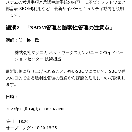
ステムの考慮事項と承認申請手続の内容」に基づくソフトウェア
部品表(SBOM)利用など、最新サイバーセキュリティ動向を説明
します。
講演2：「SBOM管理と脆弱性管理の注意点」
講師：任 格 氏
株式会社マクニカ ネットワークスカンパニー CPSイノベー
ションセンター 技術担当
最近話題に取り上げられることが多いSBOMについて、SBOM導
入の目的である脆弱性管理の観点から課題と活用について説明し
ます。
日時：
2023年11月14(火） 18:30-20:00
受付：18:20
オープニング：18:30-18:35