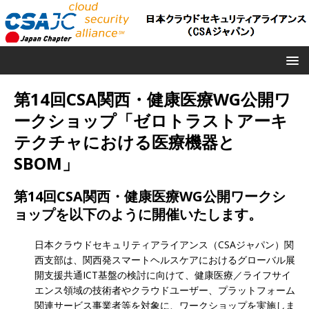
第14回CSA関西・健康医療WG公開ワ
ークショップ「ゼロトラストアーキ
テクチャにおける医療機器と
SBOM」
第14回CSA関西・健康医療WG公開ワークシ
ョップを以下のように開催いたします。
日本クラウドセキュリティアライアンス（CSAジャパン）関
西支部は、関西発スマートヘルスケアにおけるグローバル展
開支援共通ICT基盤の検討に向けて、健康医療／ライフサイ
エンス領域の技術者やクラウドユーザー、プラットフォーム
関連サービス事業者等を対象に、ワークショップを実施しま